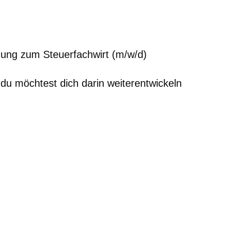
ldung zum Steuerfachwirt (m/w/d)
du möchtest dich darin weiterentwickeln