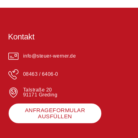
Kontakt
info@steuer-werner.de
08463 / 6406-0
Talstraße 20
91171 Greding
ANFRAGEFORMULAR
AUSFÜLLEN