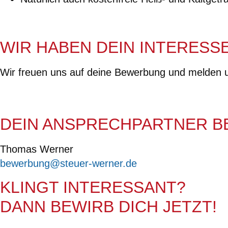
WIR HABEN DEIN INTERESS
Wir freuen uns auf deine Bewerbung und melden uns
DEIN ANSPRECHPARTNER BE
Thomas Werner
bewerbung@steuer-werner.de
KLINGT INTERESSANT?
DANN BEWIRB DICH JETZT!