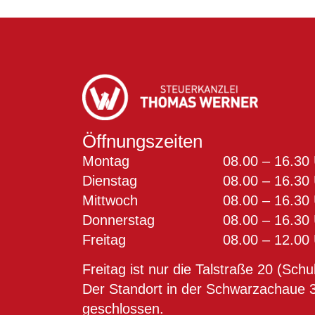
Öffnungszeiten
Montag
08.00 – 16.30
Dienstag
08.00 – 16.30
Mittwoch
08.00 – 16.30
Donnerstag
08.00 – 16.30
Freitag
08.00 – 12.00
Freitag ist nur die Talstraße 20 (Schu
Der Standort in der Schwarzachaue 3
geschlossen.