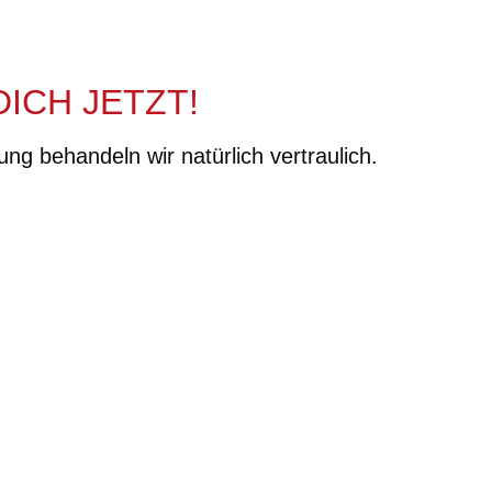
ICH JETZT!
g behandeln wir natürlich vertraulich.