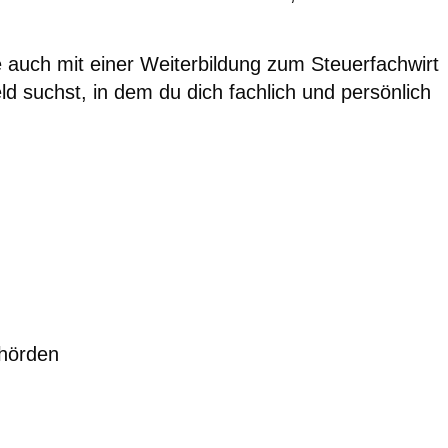
 auch mit einer Weiterbildung zum Steuerfachwirt
suchst, in dem du dich fachlich und persönlich
ehörden