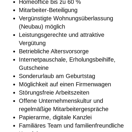
Homeoffice bis zu 60 %
Mitarbeiter-Beteiligung
Vergünstigte Wohnungsüberlassung
(Neubau) möglich
Leistungsgerechte und attraktive
Vergütung
Betriebliche Altersvorsorge
Internetpauschale, Erholungsbeihilfe,
Gutscheine
Sonderurlaub am Geburtstag
Möglichkeit auf einen Firmenwagen
Störungsfreie Arbeitszeiten
Offene Unternehmenskultur und
regelmäßige Mitarbeitergespräche
Papierarme, digitale Kanzlei
Familiäres Team und familienfreundliche