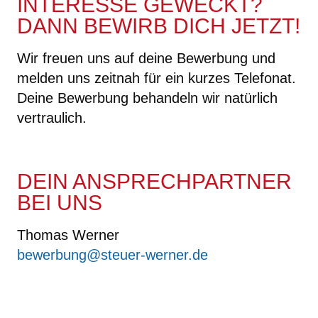
INTERESSE GEWECKT?
DANN BEWIRB DICH JETZT!
Wir freuen uns auf deine Bewerbung und
melden uns zeitnah für ein kurzes Telefonat.
Deine Bewerbung behandeln wir natürlich
vertraulich.
DEIN ANSPRECHPARTNER
BEI UNS
Thomas Werner
bewerbung@steuer-werner.de