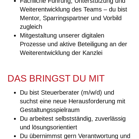
Fachliche Führung, Unterstützung und
Weiterentwicklung des Teams – du bist
Mentor, Sparringspartner und Vorbild
zugleich
Mitgestaltung unserer digitalen
Prozesse und aktive Beteiligung an der
Weiterentwicklung der Kanzlei
DAS BRINGST DU MIT
Du bist Steuerberater (m/w/d) und
suchst eine neue Herausforderung mit
Gestaltungsspielraum
Du arbeitest selbstständig, zuverlässig
und lösungsorientiert
Du übernimmst gern Verantwortung und