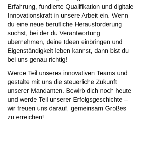
Erfahrung, fundierte Qualifikation und digitale
Innovationskraft in unsere Arbeit ein. Wenn
du eine neue berufliche Herausforderung
suchst, bei der du Verantwortung
übernehmen, deine Ideen einbringen und
Eigenständigkeit leben kannst, dann bist du
bei uns genau richtig!
Werde Teil unseres innovativen Teams und
gestalte mit uns die steuerliche Zukunft
unserer Mandanten. Bewirb dich noch heute
und werde Teil unserer Erfolgsgeschichte –
wir freuen uns darauf, gemeinsam Großes
zu erreichen!