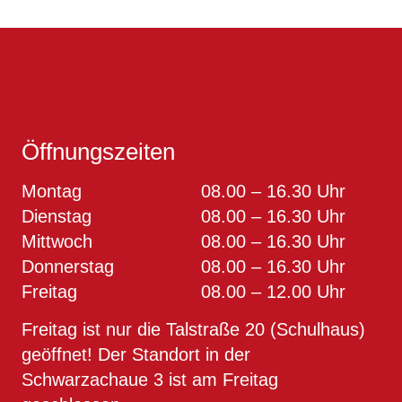
Öffnungszeiten
Montag
08.00 – 16.30 Uhr
Dienstag
08.00 – 16.30 Uhr
Mittwoch
08.00 – 16.30 Uhr
Donnerstag
08.00 – 16.30 Uhr
Freitag
08.00 – 12.00 Uhr
Freitag ist nur die Talstraße 20 (Schulhaus)
geöffnet! Der Standort in der
Schwarzachaue 3 ist am Freitag