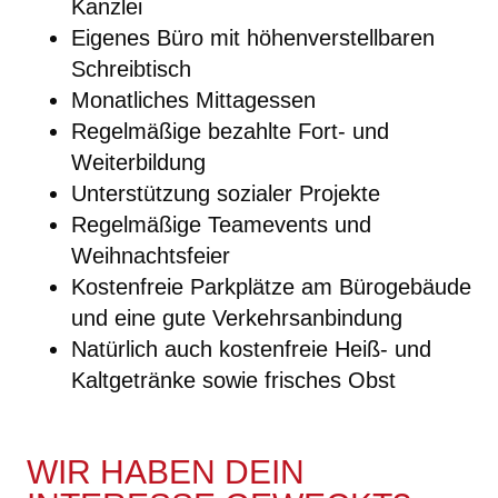
Kanzlei
Eigenes Büro mit höhenverstellbaren
Schreibtisch
Monatliches Mittagessen
Regelmäßige bezahlte Fort- und
Weiterbildung
Unterstützung sozialer Projekte
Regelmäßige Teamevents und
Weihnachtsfeier
Kostenfreie Parkplätze am Bürogebäude
und eine gute Verkehrsanbindung
Natürlich auch kostenfreie Heiß- und
Kaltgetränke sowie frisches Obst
WIR HABEN DEIN