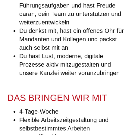
Führungsaufgaben und hast Freude
daran, dein Team zu unterstützen und
weiterzuentwickeln
Du denkst mit, hast ein offenes Ohr für
Mandanten und Kollegen und packst
auch selbst mit an
Du hast Lust, moderne, digitale
Prozesse aktiv mitzugestalten und
unsere Kanzlei weiter voranzubringen
DAS BRINGEN WIR MIT
4-Tage-Woche
Flexible Arbeitszeitgestaltung und
selbstbestimmtes Arbeiten