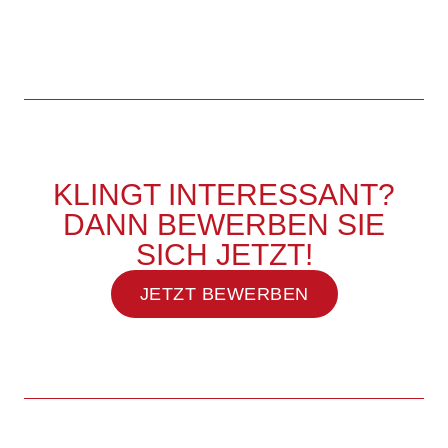
KLINGT INTERESSANT?
DANN BEWERBEN SIE
SICH JETZT!
JETZT BEWERBEN