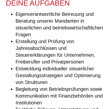
DEINE AUFGABEN
Eigenverantwortliche Betreuung und
Beratung unserer Mandanten in
steuerlichen und betriebswirtschaftlichen
Fragen
Erstellung und Prüfung von
Jahresabschlüssen und
Steuererklärungen für Unternehmen,
Freiberufler und Privatpersonen
Entwicklung individueller steuerlicher
Gestaltungsstrategien und Optimierung
von Strukturen
Begleitung von Betriebsprüfungen sowie
Kommunikation mit Finanzbehörden und
Institutionen