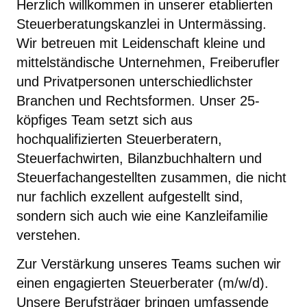
Herzlich willkommen in unserer etablierten
Steuerberatungskanzlei in Untermässing.
Wir betreuen mit Leidenschaft kleine und
mittelständische Unternehmen, Freiberufler
und Privatpersonen unterschiedlichster
Branchen und Rechtsformen. Unser 25-
köpfiges Team setzt sich aus
hochqualifizierten Steuerberatern,
Steuerfachwirten, Bilanzbuchhaltern und
Steuerfachangestellten zusammen, die nicht
nur fachlich exzellent aufgestellt sind,
sondern sich auch wie eine Kanzleifamilie
verstehen.
Zur Verstärkung unseres Teams suchen wir
einen engagierten Steuerberater (m/w/d).
Unsere Berufsträger bringen umfassende