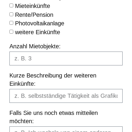
Mieteinkünfte
Rente/Pension
Photovoltaikanlage
weitere Einkünfte
Anzahl Mietobjekte:
Kurze Beschreibung der weiteren
Einkünfte:
Falls Sie uns noch etwas mitteilen
möchten: