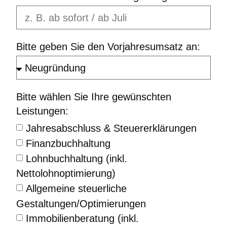
Bitte geben Sie den Vorjahresumsatz an:
Bitte wählen Sie Ihre gewünschten
Leistungen:
Jahresabschluss & Steuererklärungen
Finanzbuchhaltung
Lohnbuchhaltung (inkl.
Nettolohnoptimierung)
Allgemeine steuerliche
Gestaltungen/Optimierungen
Immobilienberatung (inkl.