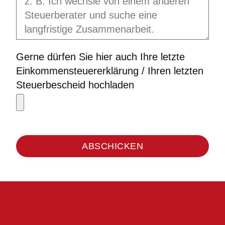
Gerne dürfen Sie hier auch Ihre letzte
Einkommensteuererklärung / Ihren letzten
Steuerbescheid hochladen
ABSCHICKEN