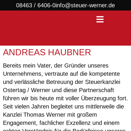
08463 / 6406-0
info@steuer-werner.de
ANDREAS HAUBNER
Bereits mein Vater, der Gründer unseres
Unternehmens, vertraute auf die kompetente
und verlässliche Betreuung der Steuerkanzlei
Ostertag / Werner und diese Partnerschaft
führen wir bis heute mit voller Überzeugung fort.
Seit vielen Jahren begleitet uns mittlerweile die
Kanzlei Thomas Werner mit großem
Engagement, fachlicher Exzellenz und einem