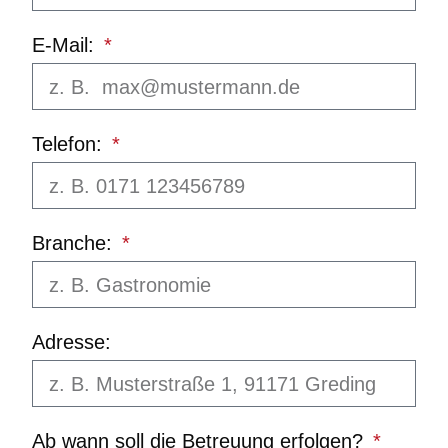
E-Mail:
Telefon:
Branche:
Adresse:
Ab wann soll die Betreuung erfolgen?