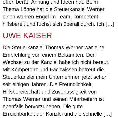
offen berät, Ahnung und Ideen hat. Beim
Thema Löhne hat die Steuerkanzlei Werner
einen wahren Engel im Team, kompetent,
hilfsbereit und fuchst sich überall durch. Ich […]
UWE KAISER
Die Steuerkanzlei Thomas Werner war eine
Empfehlung von einem Bekannten. Den
Wechsel zu der Kanzlei habe ich nicht bereut.
Mit Kompetenz und Fachwissen betreut die
Steuerkanzlei mein Unternehmen jetzt schon
seit einigen Jahren. Die Freundlichkeit,
Hilfsbereitschaft und Zuverlässigkeit von
Thomas Werner und seinen Mitarbeitern ist
ebenfalls hervorzuheben. Die gute
Erreichbarkeit der Kanzlei und die schnelle […]