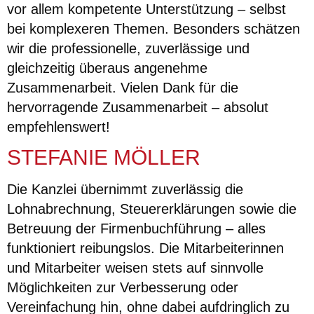
vor allem kompetente Unterstützung – selbst
bei komplexeren Themen. Besonders schätzen
wir die professionelle, zuverlässige und
gleichzeitig überaus angenehme
Zusammenarbeit. Vielen Dank für die
hervorragende Zusammenarbeit – absolut
empfehlenswert!
STEFANIE MÖLLER
Die Kanzlei übernimmt zuverlässig die
Lohnabrechnung, Steuererklärungen sowie die
Betreuung der Firmenbuchführung – alles
funktioniert reibungslos. Die Mitarbeiterinnen
und Mitarbeiter weisen stets auf sinnvolle
Möglichkeiten zur Verbesserung oder
Vereinfachung hin, ohne dabei aufdringlich zu