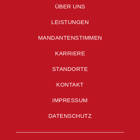
ÜBER UNS
LEISTUNGEN
MANDANTENSTIMMEN
KARRIERE
STANDORTE
KONTAKT
IMPRESSUM
DATENSCHUTZ