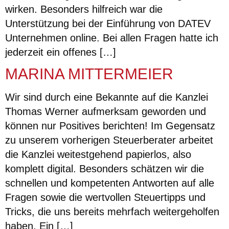
wirken. Besonders hilfreich war die
Unterstützung bei der Einführung von DATEV
Unternehmen online. Bei allen Fragen hatte ich
jederzeit ein offenes […]
MARINA MITTERMEIER
Wir sind durch eine Bekannte auf die Kanzlei
Thomas Werner aufmerksam geworden und
können nur Positives berichten! Im Gegensatz
zu unserem vorherigen Steuerberater arbeitet
die Kanzlei weitestgehend papierlos, also
komplett digital. Besonders schätzen wir die
schnellen und kompetenten Antworten auf alle
Fragen sowie die wertvollen Steuertipps und
Tricks, die uns bereits mehrfach weitergeholfen
haben. Ein […]