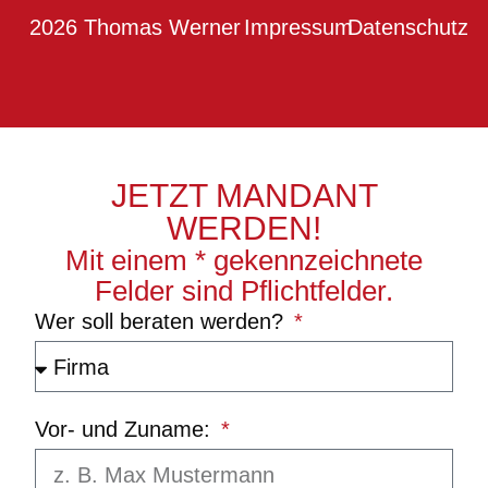
2026 Thomas Werner
Impressum
Datenschutz
JETZT MANDANT
WERDEN!
Mit einem * gekennzeichnete
Felder sind Pflichtfelder.
Wer soll beraten werden?
Vor- und Zuname: