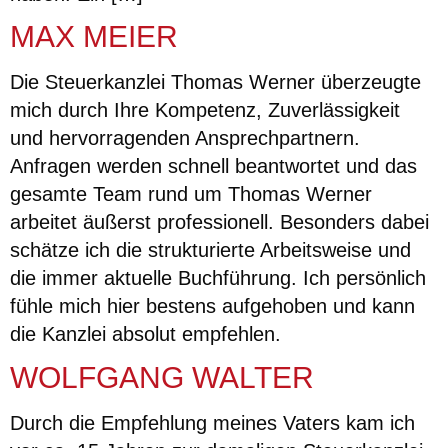
MAX MEIER
Die Steuerkanzlei Thomas Werner überzeugte
mich durch Ihre Kompetenz, Zuverlässigkeit
und hervorragenden Ansprechpartnern.
Anfragen werden schnell beantwortet und das
gesamte Team rund um Thomas Werner
arbeitet äußerst professionell. Besonders dabei
schätze ich die strukturierte Arbeitsweise und
die immer aktuelle Buchführung. Ich persönlich
fühle mich hier bestens aufgehoben und kann
die Kanzlei absolut empfehlen.
WOLFGANG WALTER
Durch die Empfehlung meines Vaters kam ich