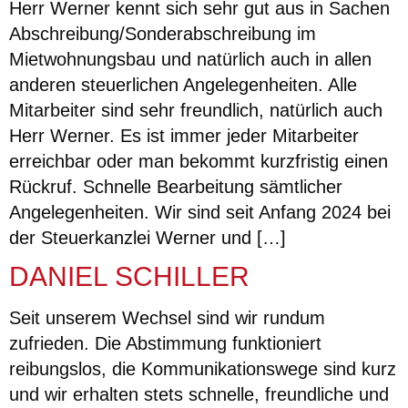
Herr Werner kennt sich sehr gut aus in Sachen
Abschreibung/Sonderabschreibung im
Mietwohnungsbau und natürlich auch in allen
anderen steuerlichen Angelegenheiten. Alle
Mitarbeiter sind sehr freundlich, natürlich auch
Herr Werner. Es ist immer jeder Mitarbeiter
erreichbar oder man bekommt kurzfristig einen
Rückruf. Schnelle Bearbeitung sämtlicher
Angelegenheiten. Wir sind seit Anfang 2024 bei
der Steuerkanzlei Werner und […]
DANIEL SCHILLER
Seit unserem Wechsel sind wir rundum
zufrieden. Die Abstimmung funktioniert
reibungslos, die Kommunikationswege sind kurz
und wir erhalten stets schnelle, freundliche und