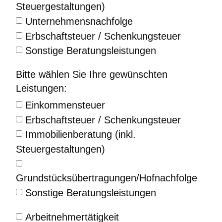
Steuergestaltungen)
Unternehmensnachfolge
Erbschaftsteuer / Schenkungsteuer
Sonstige Beratungsleistungen
Bitte wählen Sie Ihre gewünschten
Leistungen:
Einkommensteuer
Erbschaftsteuer / Schenkungsteuer
Immobilienberatung (inkl.
Steuergestaltungen)
Grundstücksübertragungen/Hofnachfolge
Sonstige Beratungsleistungen
Arbeitnehmertätigkeit