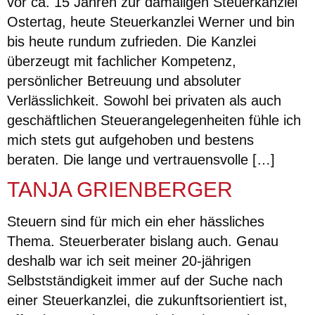
vor ca. 15 Jahren zur damaligen Steuerkanzlei
Ostertag, heute Steuerkanzlei Werner und bin
bis heute rundum zufrieden. Die Kanzlei
überzeugt mit fachlicher Kompetenz,
persönlicher Betreuung und absoluter
Verlässlichkeit. Sowohl bei privaten als auch
geschäftlichen Steuerangelegenheiten fühle ich
mich stets gut aufgehoben und bestens
beraten. Die lange und vertrauensvolle […]
TANJA GRIENBERGER
Steuern sind für mich ein eher hässliches
Thema. Steuerberater bislang auch. Genau
deshalb war ich seit meiner 20-jährigen
Selbstständigkeit immer auf der Suche nach
einer Steuerkanzlei, die zukunftsorientiert ist,