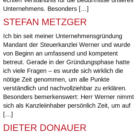
echten Verständnis für die Bedürfnisse unseres
Unternehmens. Besonders […]
STEFAN METZGER
Ich bin seit meiner Unternehmensgründung
Mandant der Steuerkanzlei Werner und wurde
von Beginn an umfassend und kompetent
betreut. Gerade in der Gründungsphase hatte
ich viele Fragen – es wurde sich wirklich die
nötige Zeit genommen, um alle Punkte
verständlich und nachvollziehbar zu erklären.
Besonders bemerkenswert: Herr Werner nimmt
sich als Kanzleiinhaber persönlich Zeit, um auf
[…]
DIETER DONAUER