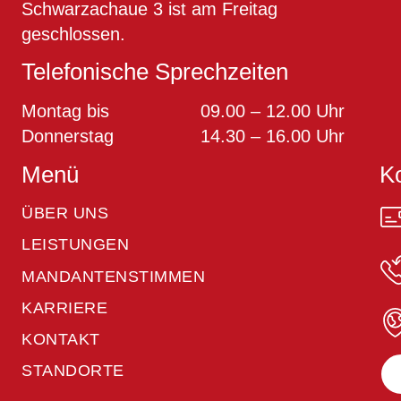
Schwarzachaue 3 ist am Freitag
geschlossen.
Telefonische Sprechzeiten
Montag bis
09.00 – 12.00 Uhr
Donnerstag
14.30 – 16.00 Uhr
Menü
K
ÜBER UNS
LEISTUNGEN
MANDANTENSTIMMEN
KARRIERE
KONTAKT
STANDORTE